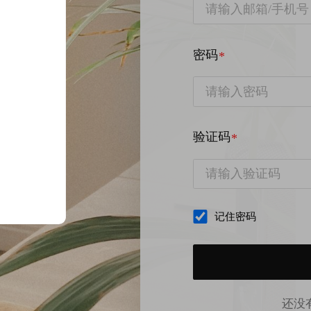
密码
验证码
记住密码
还没