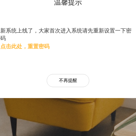
温馨提示
新系统上线了，大家首次进入系统请先重新设置一下密
码
点击此处，重置密码
不再提醒