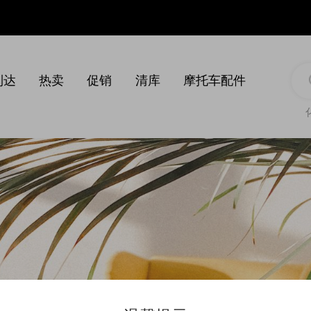
到达
热卖
促销
清库
摩托车配件